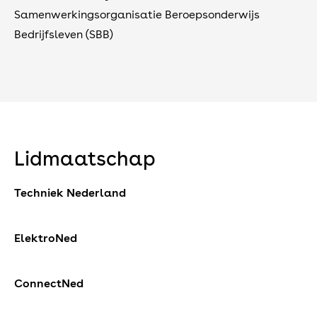
​​​​​​​Samenwerkingsorganisatie Beroepsonderwijs
Bedrijfsleven (SBB)
Lidmaatschap
Techniek Nederland
ElektroNed
ConnectNed