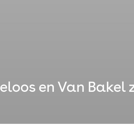
ieloos en Van Bakel 