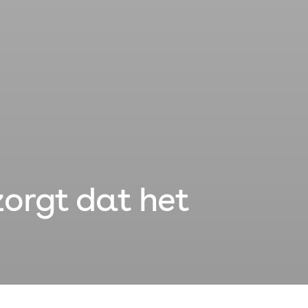
zorgt dat het