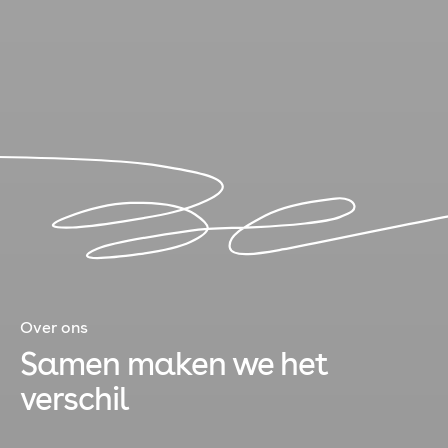
Over ons
Samen maken we het
verschil